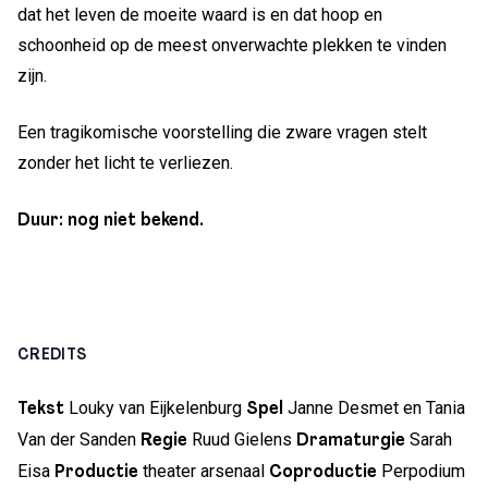
dat het leven de moeite waard is en dat hoop en
schoonheid op de meest onverwachte plekken te vinden
zijn.
Een tragikomische voorstelling die zware vragen stelt
zonder het licht te verliezen.
Duur: nog niet bekend.
CREDITS
Louky van Eijkelenburg
Janne Desmet en Tania
Tekst
Spel
Van der Sanden
Ruud Gielens
Sarah
Regie
Dramaturgie
Eisa
theater arsenaal
Perpodium
Productie
Coproductie