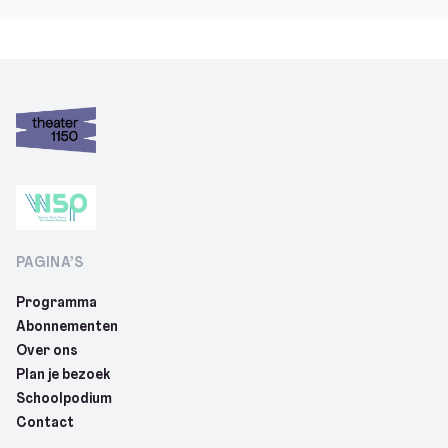
PAGINA’S
Programma
Abonnementen
Over ons
Plan je bezoek
Schoolpodium
Contact