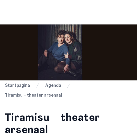
Startpagina
Agenda
Tiramisu – theater arsenaal
Tiramisu – theater
arsenaal