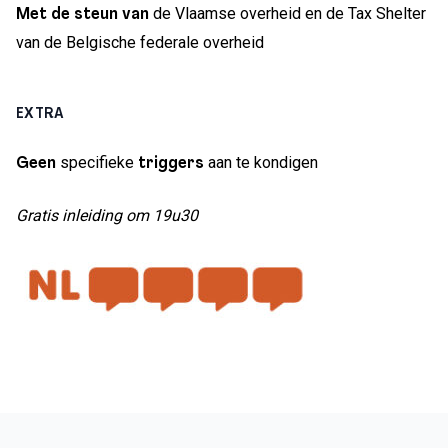
de Vlaamse overheid en de Tax Shelter
Met de steun van
van de Belgische federale overheid
EXTRA
specifieke
aan te kondigen
Geen
triggers
Gratis inleiding om 19u30