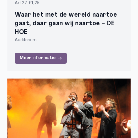
Art.27: €1,25
Waar het met de wereld naartoe
gaat, daar gaan wij naartoe – DE
HOE
Auditorium
Meer informatie