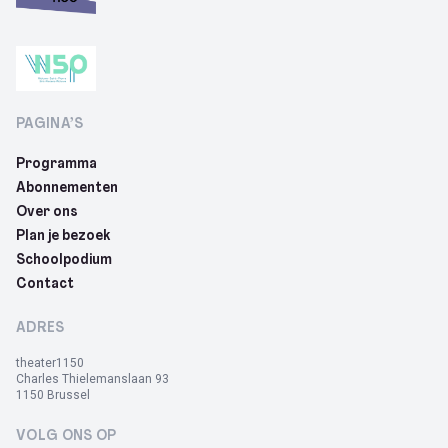
PAGINA’S
Programma
Abonnementen
Over ons
Plan je bezoek
Schoolpodium
Contact
ADRES
theater1150
Charles Thielemanslaan 93
1150 Brussel
VOLG ONS OP