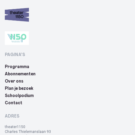
PAGINA’S
Programma
Abonnementen
Over ons
Plan je bezoek
Schoolpodium
Contact
ADRES
theater1150
Charles Thielemanslaan 93