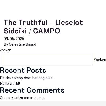
The Truthful – Lieselot
Siddiki / CAMPO
09/06/2026
By
Célestine Binard
Zoeken
Zoeken
Recent Posts
De ticketknop doet het nog niet….
Hello world!
Recent Comments
Geen reacties om te tonen.